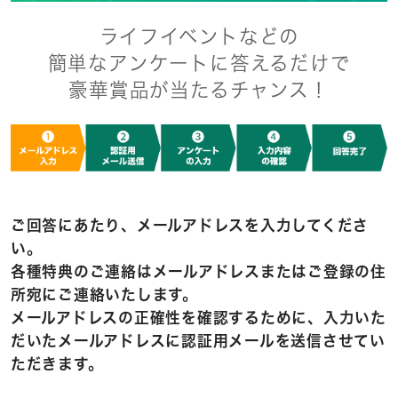
ライフイベントなどの
簡単なアンケートに答えるだけで
豪華賞品が当たるチャンス！
ご回答にあたり、メールアドレスを入力してくださ
い。
各種特典のご連絡はメールアドレスまたはご登録の住
所宛にご連絡いたします。
メールアドレスの正確性を確認するために、入力いた
だいたメールアドレスに
認証用メールを送信させてい
ただきます。