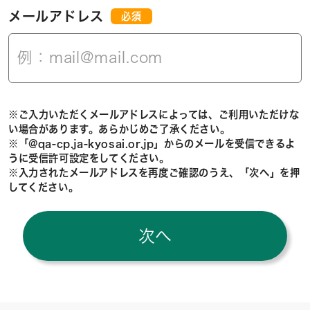
メールアドレス
必須
※ご入力いただくメールアドレスによっては、ご利用いただけな
い場合があります。あらかじめご了承ください。
※「@qa-cp.ja-kyosai.or.jp」からのメールを受信できるよ
うに受信許可設定をしてください。
※入力されたメールアドレスを再度ご確認のうえ、「次へ」を押
してください。
次へ